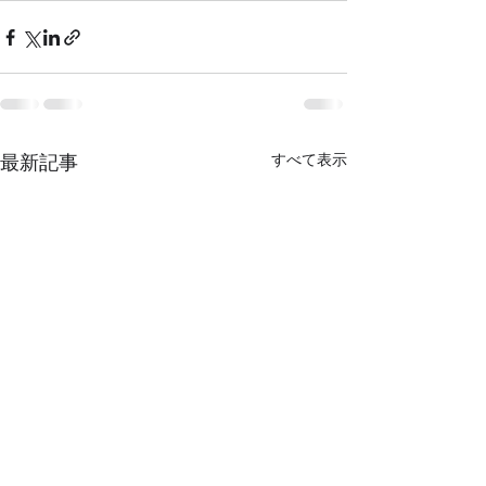
すべて表示
最新記事