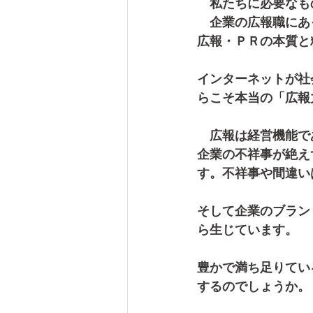
　私たちに必要なも
　企業の広報職にあ
広報・ＰＲの本質と
インターネットが社
らこそ本当の「広報
　広報は経営機能で
企業の不祥事が絶え
す。不祥事や間違い
そして企業のブラン
ら生じています。
豊かで満ち足りてい
するのでしょうか。