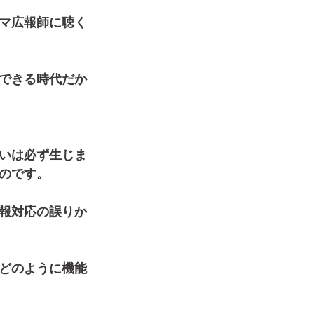
マ広報師に聴く
できる時代だか
いは必ず生じま
のです。
報対応の誤りか
どのように機能