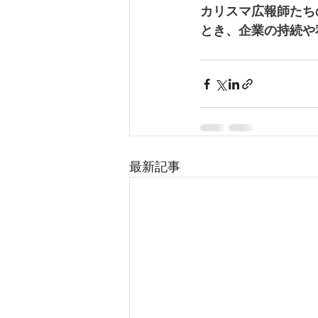
カリスマ広報師たち
とき、企業の持続や
最新記事