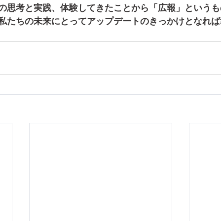
の思考と実践、体験してきたことから「広報」というも
私たちの未来にとってアップデートのきっかけとなれば