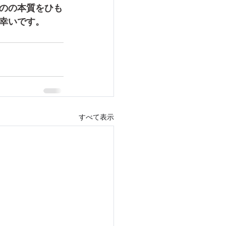
のの本質をひも
幸いです。
すべて表示