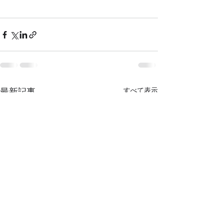
すべて表示
最新記事