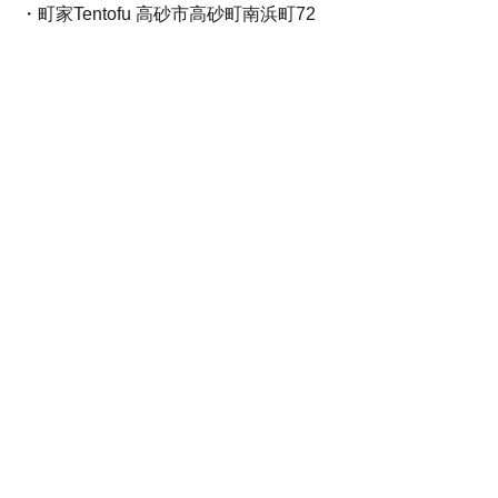
・町家Tentofu 高砂市高砂町南浜町72